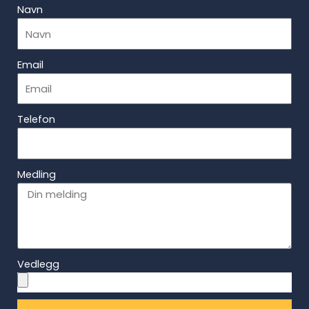
Navn
Email
Telefon
Medling
Vedlegg