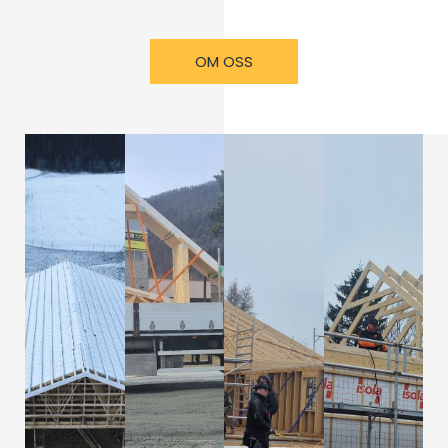
OM OSS