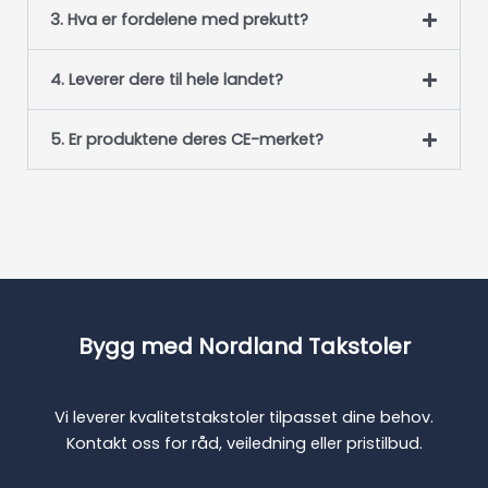
3. Hva er fordelene med prekutt?
4. Leverer dere til hele landet?
5. Er produktene deres CE-merket?
Bygg med Nordland Takstoler
Vi leverer kvalitetstakstoler tilpasset dine behov.
Kontakt oss for råd, veiledning eller pristilbud.