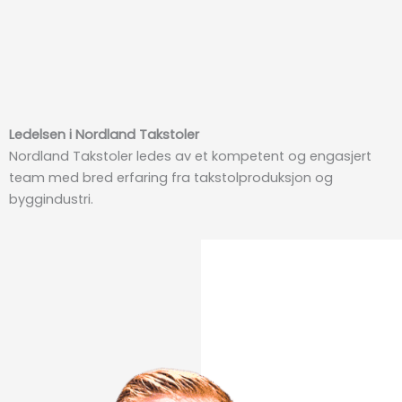
Ledelsen i Nordland Takstoler
Nordland Takstoler ledes av et kompetent og engasjert
team med bred erfaring fra takstolproduksjon og
byggindustri.