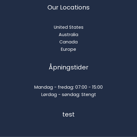
Our Locations
United States
Australia
Canada
Europe
Åpningstider
Mandag - fredag: 07:00 - 15:00
Lørdag - søndag: Stengt
test