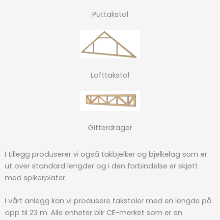
Puttakstol
Lofttakstol
Gitterdrager
I tillegg produserer vi også takbjelker og bjelkelag som er
ut over standard lengder og i den forbindelse er skjøtt
med spikerplater.
I vårt anlegg kan vi produsere takstoler med en lengde på
opp til 23 m. Alle enheter blir CE-merket som er en