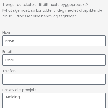
Trenger du takstoler til ditt neste byggeprosjekt?
Fyll ut skjemaet, så kontakter vi deg med et uforpliktende
tilbud – tilpasset dine behov og tegninger.
Navn
Email
Telefon
Beskriv ditt prosjekt