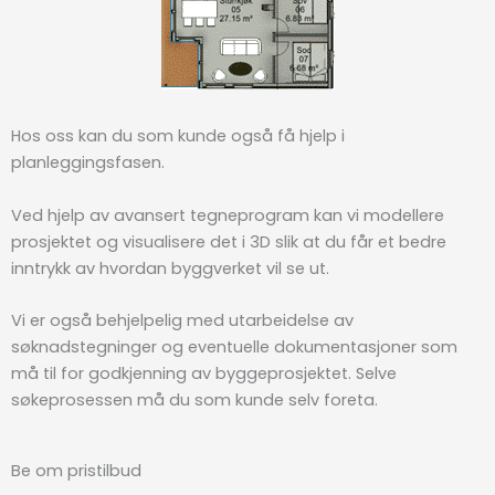
Hos oss kan du som kunde også få hjelp i
planleggingsfasen.
Ved hjelp av avansert tegneprogram kan vi modellere
prosjektet og visualisere det i 3D slik at du får et bedre
inntrykk av hvordan byggverket vil se ut.
Vi er også behjelpelig med utarbeidelse av
søknadstegninger og eventuelle dokumentasjoner som
må til for godkjenning av byggeprosjektet. Selve
søkeprosessen må du som kunde selv foreta.
Be om pristilbud