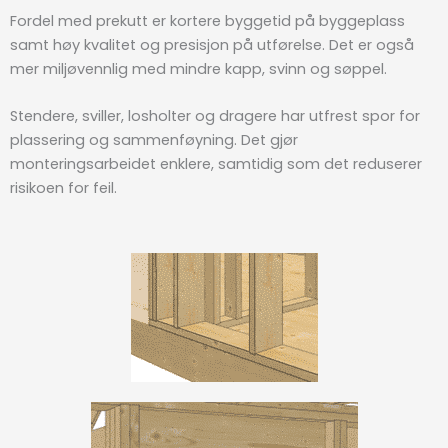
Fordel med prekutt er kortere byggetid på byggeplass
samt høy kvalitet og presisjon på utførelse. Det er også
mer miljøvennlig med mindre kapp, svinn og søppel.
Stendere, sviller, losholter og dragere har utfrest spor for
plassering og sammenføyning. Det gjør
monteringsarbeidet enklere, samtidig som det reduserer
risikoen for feil.