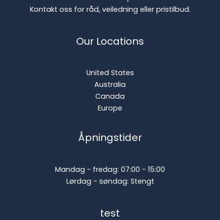
Kontakt oss for råd, veiledning eller pristilbud.
Our Locations
United States
Australia
Canada
Europe
Åpningstider
Mandag - fredag: 07:00 - 15:00
Lørdag - søndag: Stengt
test